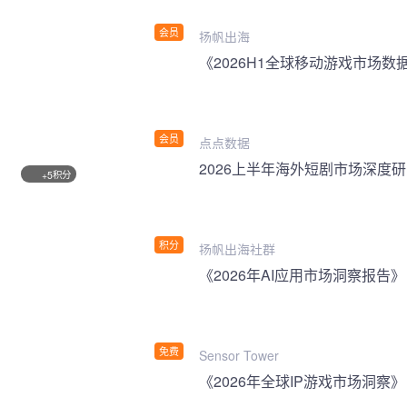
会员
扬帆出海
《2026H1全球移动游戏市场数
会员
点点数据
2026上半年海外短剧市场深度
积分
+5
积分
扬帆出海社群
《2026年AI应用市场洞察报告》
免费
Sensor Tower
《2026年全球IP游戏市场洞察》