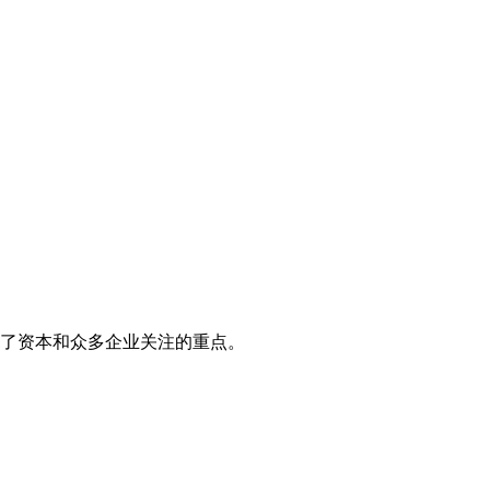
了资本和众多企业关注的重点。