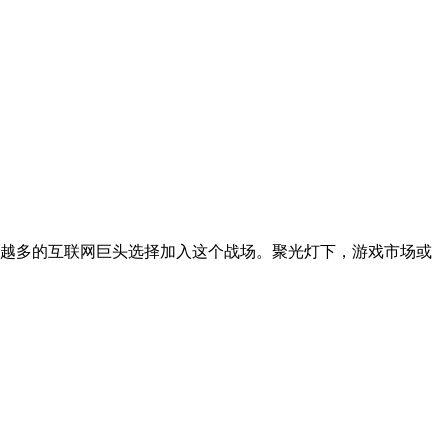
越多的互联网巨头选择加入这个战场。聚光灯下，游戏市场或