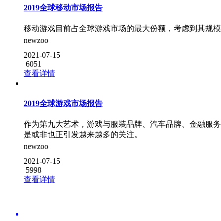
2019全球移动市场报告
移动游戏目前占全球游戏市场的最大份额，考虑到其规模
newzoo
2021-07-15
6051
查看详情
2019全球游戏市场报告
作为第九大艺术，游戏与服装品牌、汽车品牌、金融服务
是或非也正引发越来越多的关注。
newzoo
2021-07-15
5998
查看详情