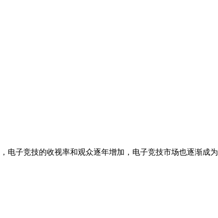
，电子竞技的收视率和观众逐年增加，电子竞技市场也逐渐成为