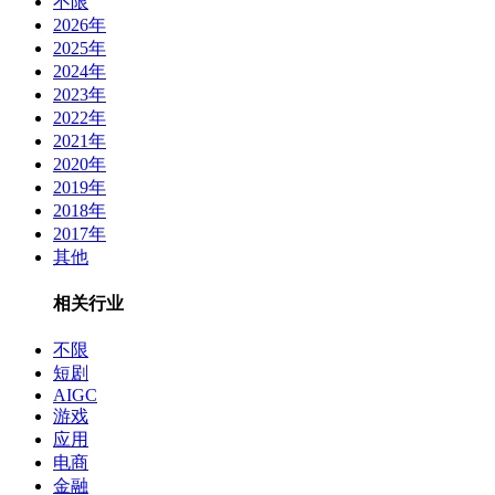
不限
2026年
2025年
2024年
2023年
2022年
2021年
2020年
2019年
2018年
2017年
其他
相关行业
不限
短剧
AIGC
游戏
应用
电商
金融