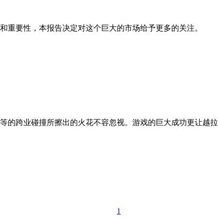
和重要性，本报告决定对这个巨大的市场给予更多的关注。
等的跨业碰撞所擦出的火花不容忽视。游戏的巨大成功更让越拉
1