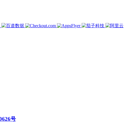
0626号