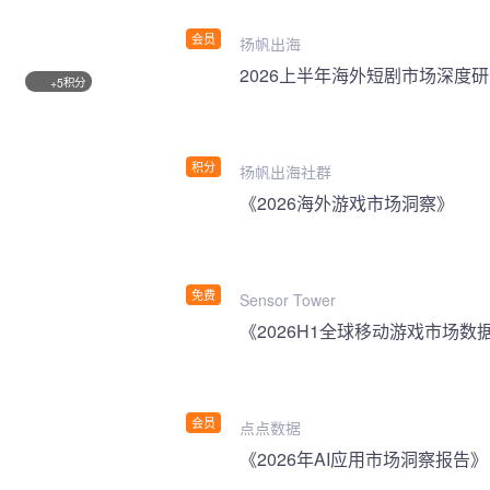
会员
扬帆出海
2026上半年海外短剧市场深度
积分
+5
积分
扬帆出海社群
《2026海外游戏市场洞察》
免费
Sensor Tower
《2026H1全球移动游戏市场数
会员
点点数据
《2026年AI应用市场洞察报告》