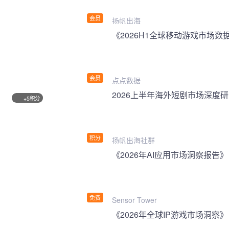
会员
扬帆出海
《2026H1全球移动游戏市场数
会员
点点数据
2026上半年海外短剧市场深度
积分
+5
积分
扬帆出海社群
《2026年AI应用市场洞察报告》
免费
Sensor Tower
《2026年全球IP游戏市场洞察》