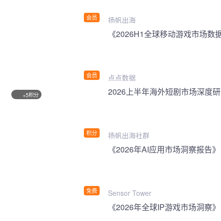
会员
扬帆出海
《2026H1全球移动游戏市场数
会员
点点数据
2026上半年海外短剧市场深度
积分
+5
积分
扬帆出海社群
《2026年AI应用市场洞察报告》
免费
Sensor Tower
《2026年全球IP游戏市场洞察》