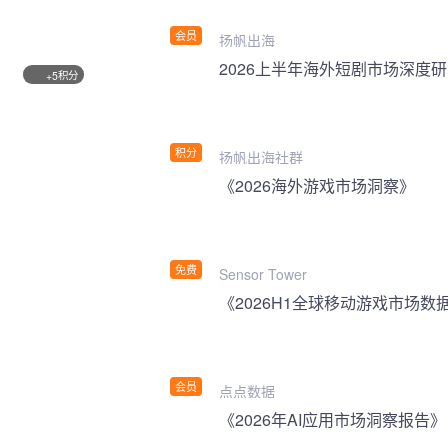
会员
扬帆出海
2026上半年海外短剧市场深度
积分
+5
积分
扬帆出海社群
《2026海外游戏市场洞察》
免费
Sensor Tower
《2026H1全球移动游戏市场数
会员
点点数据
《2026年AI应用市场洞察报告》