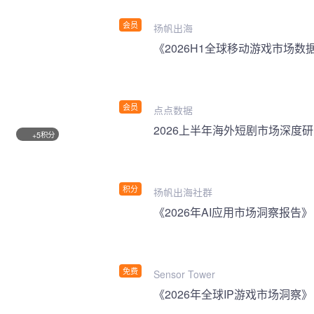
会员
扬帆出海
《2026H1全球移动游戏市场数
会员
点点数据
2026上半年海外短剧市场深度
积分
+5
积分
扬帆出海社群
《2026年AI应用市场洞察报告》
免费
Sensor Tower
《2026年全球IP游戏市场洞察》