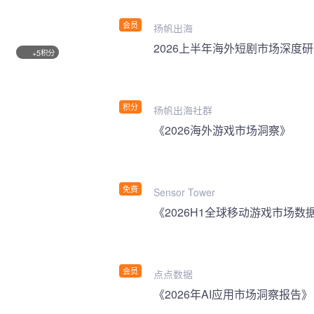
会员
扬帆出海
2026上半年海外短剧市场深度
积分
+5
积分
扬帆出海社群
《2026海外游戏市场洞察》
免费
Sensor Tower
《2026H1全球移动游戏市场数
会员
点点数据
《2026年AI应用市场洞察报告》