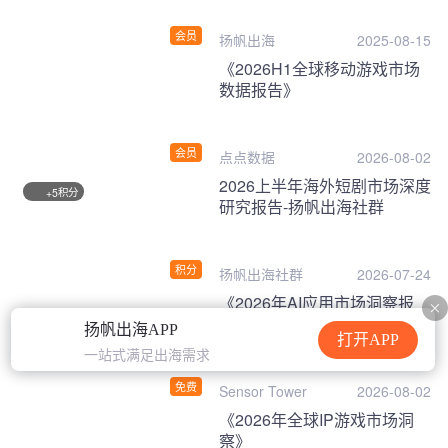
会员
扬帆出海
2025-08-15
《2026H1全球移动游戏市场
数据报告》
会员
点点数据
2026-08-02
2026上半年海外短剧市场深度
积分
+5
研究报告-扬帆出海社群
积分
扬帆出海社群
2026-07-24
《2026年AI应用市场洞察报
告》
扬帆出海APP
打开APP
一站式满足出海需求
免费
Sensor Tower
2026-08-02
《2026年全球IP游戏市场洞
察》