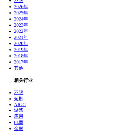
不限
2026年
2025年
2024年
2023年
2022年
2021年
2020年
2019年
2018年
2017年
其他
相关行业
不限
短剧
AIGC
游戏
应用
电商
金融