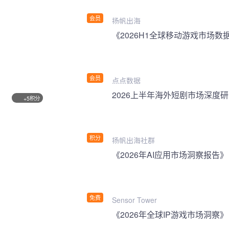
会员
扬帆出海
《2026H1全球移动游戏市场数
会员
点点数据
2026上半年海外短剧市场深度
积分
+5
积分
扬帆出海社群
《2026年AI应用市场洞察报告》
免费
Sensor Tower
《2026年全球IP游戏市场洞察》