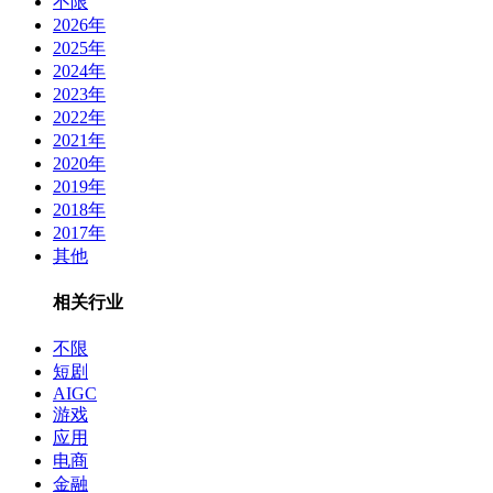
不限
2026年
2025年
2024年
2023年
2022年
2021年
2020年
2019年
2018年
2017年
其他
相关行业
不限
短剧
AIGC
游戏
应用
电商
金融