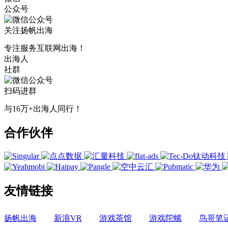
公众号
关注扬帆出海
专注服务互联网出海！
出海人
社群
扫码进群
与16万+出海人同行！
合作伙伴
友情链接
扬帆出海
新浪VR
游戏茶馆
游戏陀螺
鸟哥笔