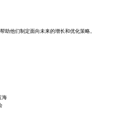
帮助他们制定面向未来的增长和优化策略。
蓝海
会