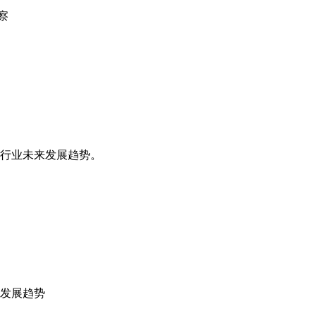
察
行业未来发展趋势。
发展趋势