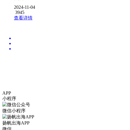
2024-11-04
3945
查看详情
APP
小程序
微信小程序
扬帆出海APP
微信