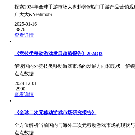
探索2024年全球手游市场大盘趋势&热门手游产品营销观
广大大&Yeahmobi
2025-01-16
3876
查看详情
《竞技类移动游戏发展趋势报告》2024Q3
解读国内外竞技类移动游戏市场的发展方向和现状，解锁
点点数据
2024-12-01
2990
查看详情
《全球二次元移动游戏市场研究报告》
全方位解析当前国内与海外二次元移动游戏市场的现状与
点点数据