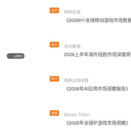
会员
扬帆出海
《2026H1全球移动游戏市场数
会员
点点数据
2026上半年海外短剧市场深度
积分
+5
积分
扬帆出海社群
《2026年AI应用市场洞察报告》
免费
Sensor Tower
《2026年全球IP游戏市场洞察》