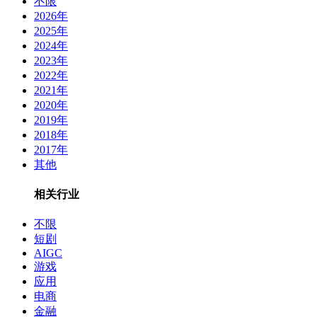
不限
2026年
2025年
2024年
2023年
2022年
2021年
2020年
2019年
2018年
2017年
其他
相关行业
不限
短剧
AIGC
游戏
应用
电商
金融