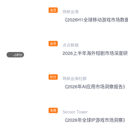
会员
扬帆出海
《2026H1全球移动游戏市场数
会员
点点数据
2026上半年海外短剧市场深度
积分
+5
积分
扬帆出海社群
《2026年AI应用市场洞察报告》
免费
Sensor Tower
《2026年全球IP游戏市场洞察》