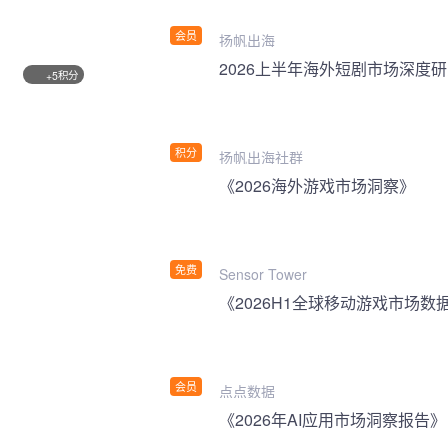
会员
扬帆出海
2026上半年海外短剧市场深度
积分
+5
积分
扬帆出海社群
《2026海外游戏市场洞察》
免费
Sensor Tower
《2026H1全球移动游戏市场数
会员
点点数据
《2026年AI应用市场洞察报告》