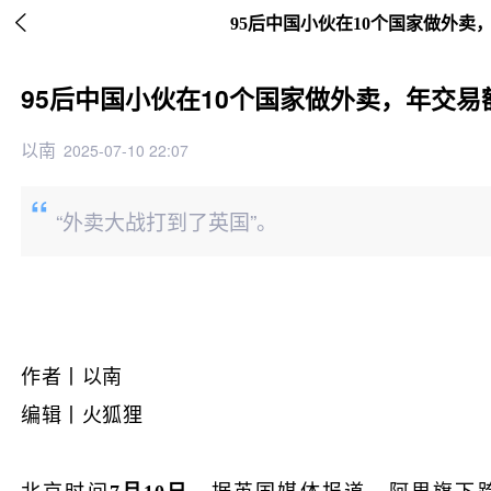

95后中国小伙在10个国家做外卖
95后中国小伙在10个国家做外卖，年交易
以南
2025-07-10 22:07
“外卖大战打到了英国”。
作者丨以南
编辑丨火狐狸