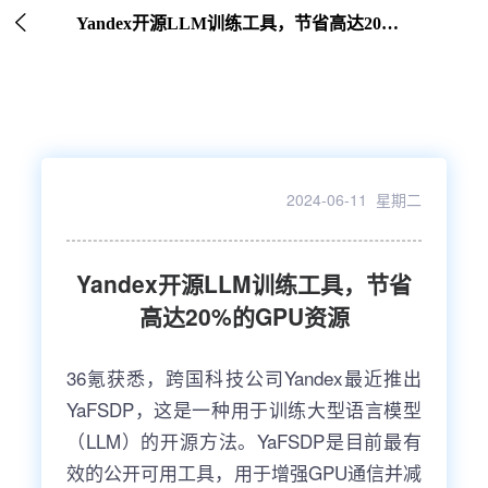

Yandex开源LLM训练工具，节省高达20%的GPU资源
2024-06-11 星期二
Yandex开源LLM训练工具，节省
高达20%的GPU资源
36氪获悉，跨国科技公司Yandex最近推出
YaFSDP，这是一种用于训练大型语言模型
（LLM）的开源方法。YaFSDP是目前最有
效的公开可用工具，用于增强GPU通信并减