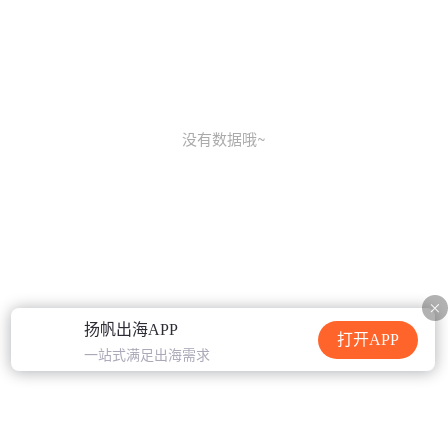
没有数据哦~
扬帆出海APP
打开APP
一站式满足出海需求