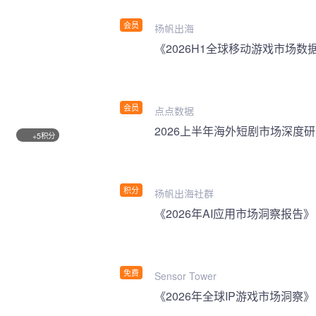
会员
扬帆出海
《2026H1全球移动游戏市场数
会员
点点数据
2026上半年海外短剧市场深度
积分
+5
积分
扬帆出海社群
《2026年AI应用市场洞察报告》
免费
Sensor Tower
《2026年全球IP游戏市场洞察》