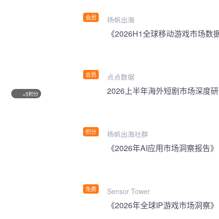
会员
扬帆出海
《2026H1全球移动游戏市场数
会员
点点数据
2026上半年海外短剧市场深度
积分
+5
积分
扬帆出海社群
《2026年AI应用市场洞察报告》
免费
Sensor Tower
《2026年全球IP游戏市场洞察》