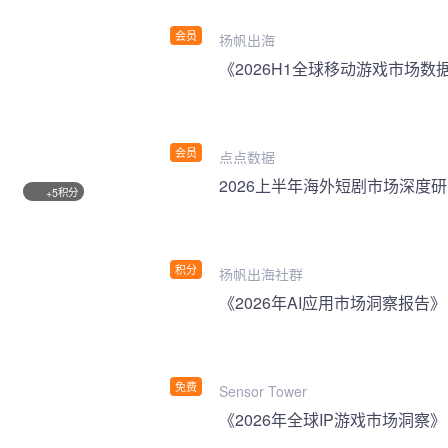
会员
扬帆出海
《2026H1全球移动游戏市场数
会员
点点数据
2026上半年海外短剧市场深度
积分
+5
积分
扬帆出海社群
《2026年AI应用市场洞察报告》
免费
Sensor Tower
《2026年全球IP游戏市场洞察》