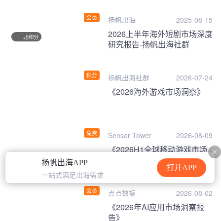
会员
扬帆出海
2025-08-15
2026上半年海外短剧市场深度
积分
+5
研究报告-扬帆出海社群
积分
扬帆出海社群
2026-07-24
《2026海外游戏市场洞察》
免费
Sensor Tower
2026-08-09
《2026H1全球移动游戏市场
数据报告》
扬帆出海APP
打开APP
一站式满足出海需求
会员
点点数据
2026-08-02
《2026年AI应用市场洞察报
告》