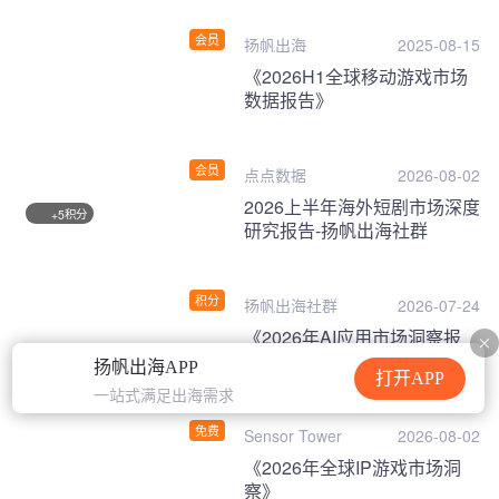
会员
扬帆出海
2025-08-15
《2026H1全球移动游戏市场
数据报告》
会员
点点数据
2026-08-02
2026上半年海外短剧市场深度
积分
+5
研究报告-扬帆出海社群
积分
扬帆出海社群
2026-07-24
《2026年AI应用市场洞察报
告》
扬帆出海APP
打开APP
一站式满足出海需求
免费
Sensor Tower
2026-08-02
《2026年全球IP游戏市场洞
察》