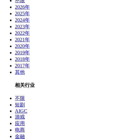
不限
2026年
2025年
2024年
2023年
2022年
2021年
2020年
2019年
2018年
2017年
其他
相关行业
不限
短剧
AIGC
游戏
应用
电商
金融