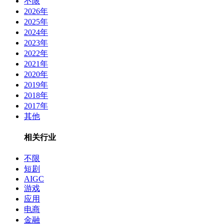
不限
2026年
2025年
2024年
2023年
2022年
2021年
2020年
2019年
2018年
2017年
其他
相关行业
不限
短剧
AIGC
游戏
应用
电商
金融