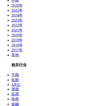
不限
2026年
2025年
2024年
2023年
2022年
2021年
2020年
2019年
2018年
2017年
其他
相关行业
不限
短剧
AIGC
游戏
应用
电商
金融