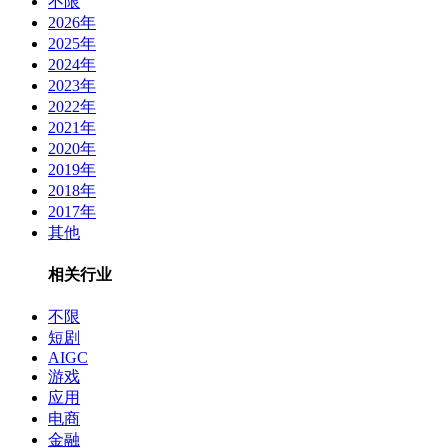
不限
2026年
2025年
2024年
2023年
2022年
2021年
2020年
2019年
2018年
2017年
其他
相关行业
不限
短剧
AIGC
游戏
应用
电商
金融