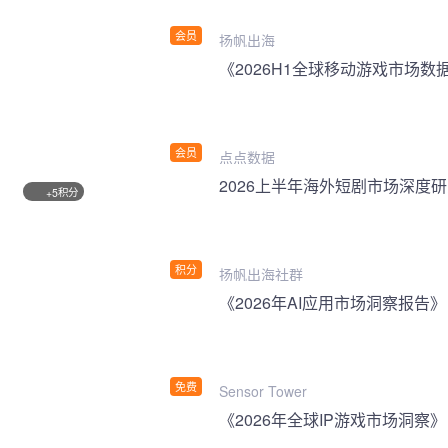
会员
扬帆出海
《2026H1全球移动游戏市场数
会员
点点数据
2026上半年海外短剧市场深度
积分
+5
积分
扬帆出海社群
《2026年AI应用市场洞察报告》
免费
Sensor Tower
《2026年全球IP游戏市场洞察》