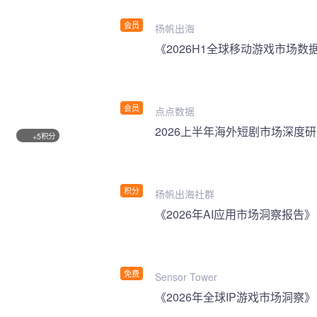
会员
扬帆出海
《2026H1全球移动游戏市场数
会员
点点数据
2026上半年海外短剧市场深度
积分
+5
积分
扬帆出海社群
《2026年AI应用市场洞察报告》
免费
Sensor Tower
《2026年全球IP游戏市场洞察》