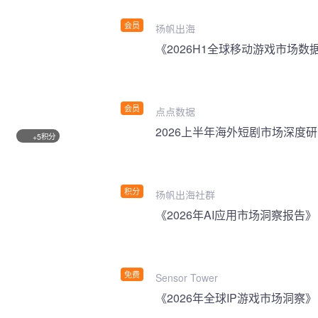
会员
扬帆出海
《2026H1全球移动游戏市场数
会员
点点数据
2026上半年海外短剧市场深度
积分
+5
积分
扬帆出海社群
《2026年AI应用市场洞察报告》
免费
Sensor Tower
《2026年全球IP游戏市场洞察》