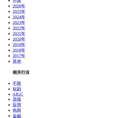
不限
2026年
2025年
2024年
2023年
2022年
2021年
2020年
2019年
2018年
2017年
其他
相关行业
不限
短剧
AIGC
游戏
应用
电商
金融