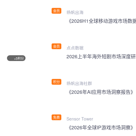
会员
扬帆出海
《2026H1全球移动游戏市场数
会员
点点数据
2026上半年海外短剧市场深度
积分
+5
积分
扬帆出海社群
《2026年AI应用市场洞察报告》
免费
Sensor Tower
《2026年全球IP游戏市场洞察》