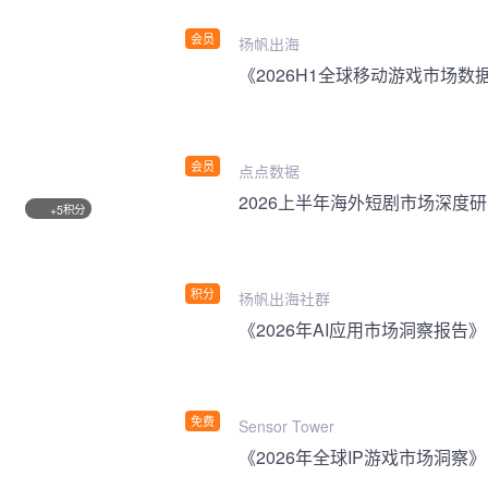
会员
扬帆出海
《2026H1全球移动游戏市场数
会员
点点数据
2026上半年海外短剧市场深度
积分
+5
积分
扬帆出海社群
《2026年AI应用市场洞察报告》
免费
Sensor Tower
《2026年全球IP游戏市场洞察》