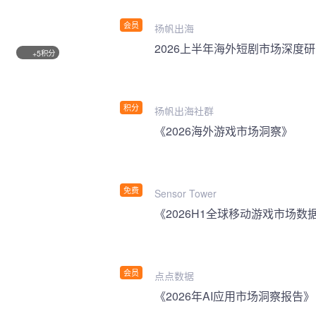
会员
扬帆出海
2026上半年海外短剧市场深度
积分
+5
积分
扬帆出海社群
《2026海外游戏市场洞察》
免费
Sensor Tower
《2026H1全球移动游戏市场数
会员
点点数据
《2026年AI应用市场洞察报告》