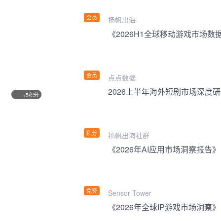
会员
扬帆出海
《2026H1全球移动游戏市场数
会员
点点数据
2026上半年海外短剧市场深度
积分
+5
积分
扬帆出海社群
《2026年AI应用市场洞察报告》
免费
Sensor Tower
《2026年全球IP游戏市场洞察》