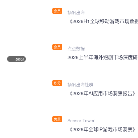
会员
扬帆出海
《2026H1全球移动游戏市场数
会员
点点数据
2026上半年海外短剧市场深度
积分
+5
积分
扬帆出海社群
《2026年AI应用市场洞察报告》
免费
Sensor Tower
《2026年全球IP游戏市场洞察》