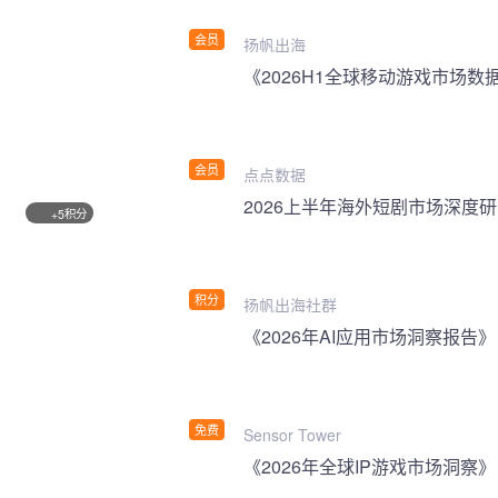
会员
扬帆出海
《2026H1全球移动游戏市场数
会员
点点数据
2026上半年海外短剧市场深度
积分
+5
积分
扬帆出海社群
《2026年AI应用市场洞察报告》
免费
Sensor Tower
《2026年全球IP游戏市场洞察》