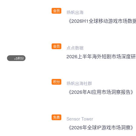
会员
扬帆出海
《2026H1全球移动游戏市场数
会员
点点数据
2026上半年海外短剧市场深度
积分
+5
积分
扬帆出海社群
《2026年AI应用市场洞察报告》
免费
Sensor Tower
《2026年全球IP游戏市场洞察》