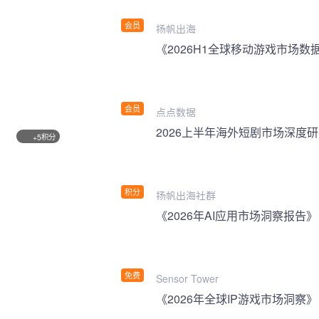
会员
扬帆出海
《2026H1全球移动游戏市场数
会员
点点数据
2026上半年海外短剧市场深度
积分
+5
积分
扬帆出海社群
《2026年AI应用市场洞察报告》
免费
Sensor Tower
《2026年全球IP游戏市场洞察》