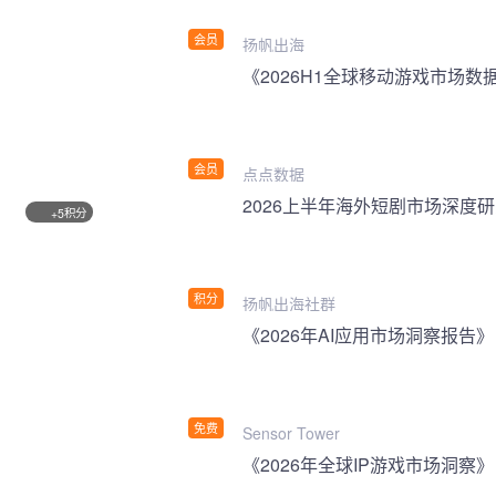
会员
扬帆出海
《2026H1全球移动游戏市场数
会员
点点数据
2026上半年海外短剧市场深度
积分
+5
积分
扬帆出海社群
《2026年AI应用市场洞察报告》
免费
Sensor Tower
《2026年全球IP游戏市场洞察》