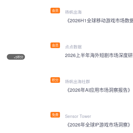
会员
扬帆出海
《2026H1全球移动游戏市场数
会员
点点数据
2026上半年海外短剧市场深度
积分
+5
积分
扬帆出海社群
《2026年AI应用市场洞察报告》
免费
Sensor Tower
《2026年全球IP游戏市场洞察》