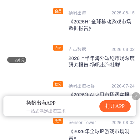
会员
扬帆出海
2025-08-15
《2026H1全球移动游戏市场
数据报告》
会员
点点数据
2026-08-02
2026上半年海外短剧市场深度
积分
+5
研究报告-扬帆出海社群
积分
扬帆出海社群
2026-07-24
《2026年AI应用市场洞察报
告》
扬帆出海APP
打开APP
一站式满足出海需求
免费
Sensor Tower
2026-08-02
《2026年全球IP游戏市场洞
察》