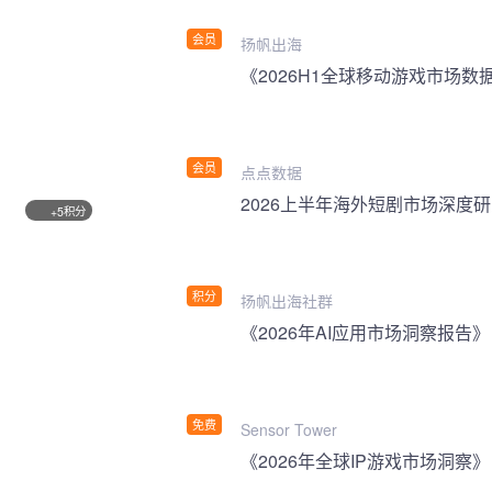
会员
扬帆出海
《2026H1全球移动游戏市场数
会员
点点数据
2026上半年海外短剧市场深度
积分
+5
积分
扬帆出海社群
《2026年AI应用市场洞察报告》
免费
Sensor Tower
《2026年全球IP游戏市场洞察》