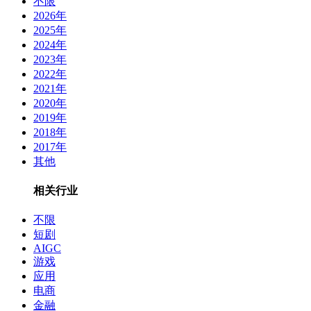
不限
2026年
2025年
2024年
2023年
2022年
2021年
2020年
2019年
2018年
2017年
其他
相关行业
不限
短剧
AIGC
游戏
应用
电商
金融