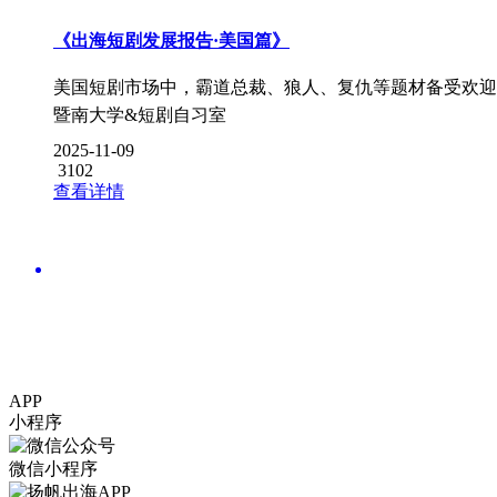
《出海短剧发展报告·美国篇》
美国短剧市场中，霸道总裁、狼人、复仇等题材备受欢迎
暨南大学&短剧自习室
2025-11-09
3102
查看详情
APP
小程序
微信小程序