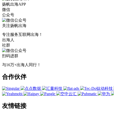
扬帆出海APP
微信
公众号
关注扬帆出海
专注服务互联网出海！
出海人
社群
扫码进群
与16万+出海人同行！
合作伙伴
友情链接