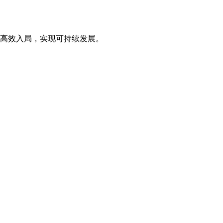
高效入局，实现可持续发展。