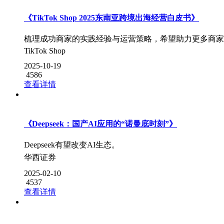
《TikTok Shop 2025东南亚跨境出海经营白皮书》
梳理成功商家的实践经验与运营策略，希望助力更多商家
TikTok Shop
2025-10-19
4586
查看详情
《Deepseek：国产AI应用的“诺曼底时刻”》
Deepseek有望改变AI生态。
华西证券
2025-02-10
4537
查看详情