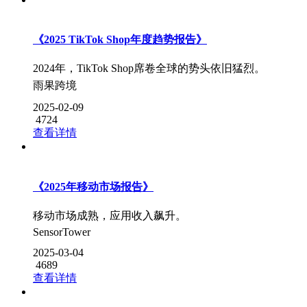
《2025 TikTok Shop年度趋势报告》
2024年，TikTok Shop席卷全球的势头依旧猛烈。
雨果跨境
2025-02-09
4724
查看详情
《2025年移动市场报告》
移动市场成熟，应用收入飙升。
SensorTower
2025-03-04
4689
查看详情