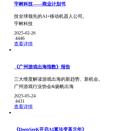
宇树科技——商业计划书
技全球领先的AI+移动机器人公司。
宇树科技
2025-02-26
4446
查看详情
《广州游戏出海指数》报告
三大维度解读游戏出海的新趋势、新机会。
广州游戏行业协会&扬帆出海
2025-05-24
4431
查看详情
《DeepSeeK开启AI算法变革元年》