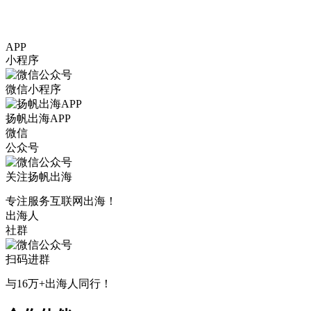
APP
小程序
微信小程序
扬帆出海APP
微信
公众号
关注扬帆出海
专注服务互联网出海！
出海人
社群
扫码进群
与16万+出海人同行！