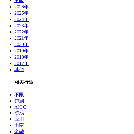
不限
2026年
2025年
2024年
2023年
2022年
2021年
2020年
2019年
2018年
2017年
其他
相关行业
不限
短剧
AIGC
游戏
应用
电商
金融