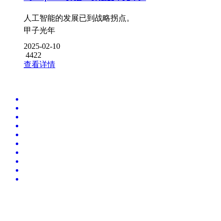
人工智能的发展已到战略拐点。
甲子光年
2025-02-10
4422
查看详情