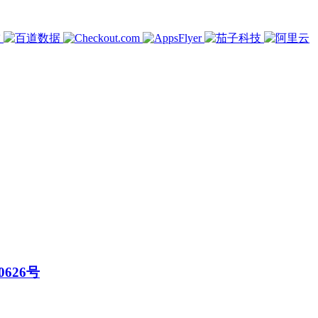
0626号