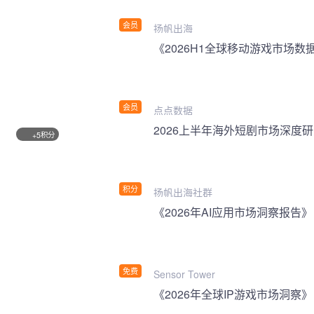
会员
扬帆出海
《2026H1全球移动游戏市场数
会员
点点数据
2026上半年海外短剧市场深度
积分
+5
积分
扬帆出海社群
《2026年AI应用市场洞察报告》
免费
Sensor Tower
《2026年全球IP游戏市场洞察》