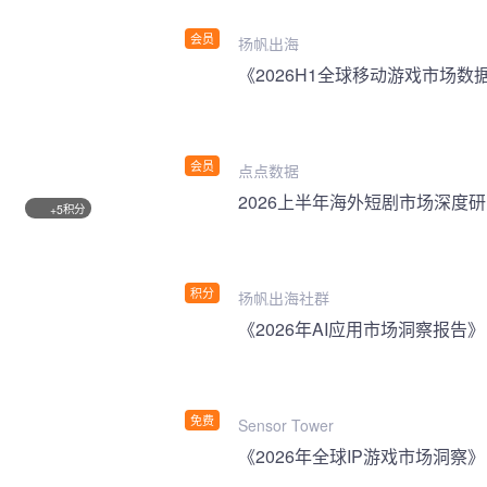
会员
扬帆出海
《2026H1全球移动游戏市场数
会员
点点数据
2026上半年海外短剧市场深度
积分
+5
积分
扬帆出海社群
《2026年AI应用市场洞察报告》
免费
Sensor Tower
《2026年全球IP游戏市场洞察》