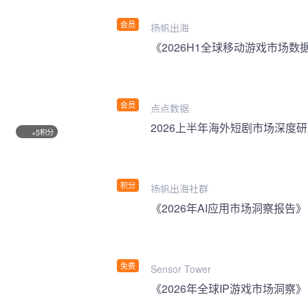
会员
扬帆出海
《2026H1全球移动游戏市场数
会员
点点数据
2026上半年海外短剧市场深度
积分
+5
积分
扬帆出海社群
《2026年AI应用市场洞察报告》
免费
Sensor Tower
《2026年全球IP游戏市场洞察》