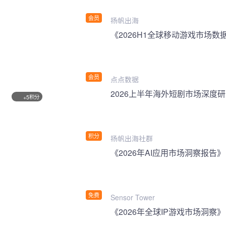
会员
扬帆出海
《2026H1全球移动游戏市场数
会员
点点数据
2026上半年海外短剧市场深度
积分
+5
积分
扬帆出海社群
《2026年AI应用市场洞察报告》
免费
Sensor Tower
《2026年全球IP游戏市场洞察》